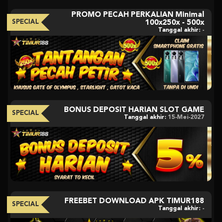
PROMO PECAH PERKALIAN Minimal
SPECIAL
100x250x - 500x
Tanggal akhir:
-
BONUS DEPOSIT HARIAN SLOT GAME
SPECIAL
Tanggal akhir:
15-Mei-2027
FREEBET DOWNLOAD APK TIMUR188
SPECIAL
Tanggal akhir:
-