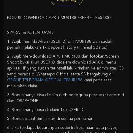
BONUS DOWNLOAD APK TIMUR188 FREEBET Rp5.000,-
SYARAT & KETENTUAN :
1. Wajib memiliki Akun (USER ID) di TIMUR188 dan sudah
pernah melakukan 1x deposit history (minimal 50 ribu)
2. Wajib Men-download APK TIMUR188 dan fotokan/Screen
Shoot bukti akun USER ID didalam download APK di menu
aplikasi HP yang sudah terinstall lalu kirimkan Ke admin atau CS
yang berada di Whatsapp Official serta SS bergabung di
GROUP TELEGRAM OFFICIAL TIMUR188
kami pada saat
melakukan claim.
3. Bonus hanya bisa diclaim oleh pengguna perangkat android
dan IOS/IPHONE
4. Bonus hanya bisa di claim 1x / USER ID.
5. Bonus dapat dimainkan di semua permainan.
6. Jika terdapat kecurangan seperti : kesamaan data player,