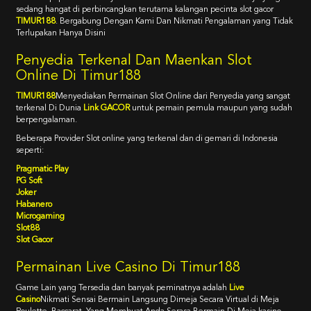
sedang hangat di perbincangkan terutama kalangan pecinta slot gacor
TIMUR188
. Bergabung Dengan Kami Dan Nikmati Pengalaman yang Tidak
Terlupakan Hanya Disini
Penyedia Terkenal Dan Maenkan Slot
Online Di Timur188
TIMUR188
Menyediakan Permainan Slot Online dari Penyedia yang sangat
terkenal Di Dunia
Link GACOR
untuk pemain pemula maupun yang sudah
berpengalaman.
Beberapa Provider Slot online yang terkenal dan di gemari di Indonesia
seperti:
Pragmatic Play
PG Soft
Joker
Habanero
Microgaming
Slot88
Slot Gacor
Permainan Live Casino Di Timur188
Game Lain yang Tersedia dan banyak peminatnya adalah
Live
Casino
Nikmati Sensai Bermain Langsung Dimeja Secara Virtual di Meja