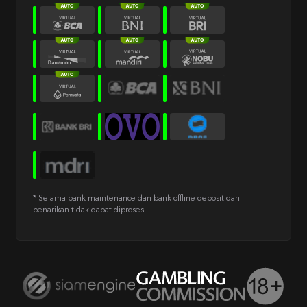
* Selama bank maintenance dan bank offline deposit dan
penarikan tidak dapat diproses