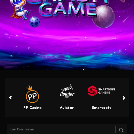
PP Casino
Aviator
Smartsoft
Micr