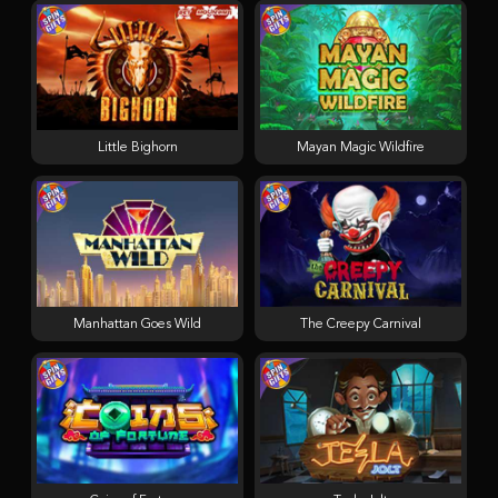
Little Bighorn
Mayan Magic Wildfire
Manhattan Goes Wild
The Creepy Carnival