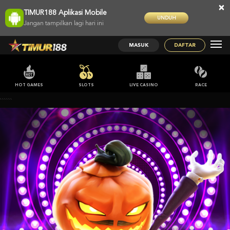
×
TIMUR188 Aplikasi Mobile
UNDUH
Jangan tampilkan lagi hari ini
MASUK
DAFTAR
HOT GAMES
SLOTS
LIVE CASINO
RACE
```
```