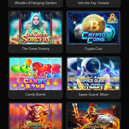
Wonder of Hanging Garden
Into the Fay: Snowie
The Great Sorcery
Crypto Coin
Candy Bomb
Space Quest: Moon