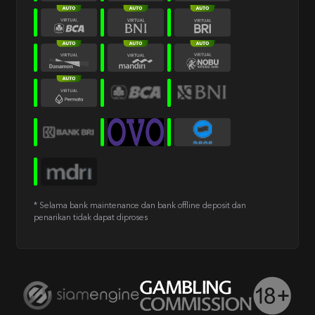
* Selama bank maintenance dan bank offline deposit dan
penarikan tidak dapat diproses