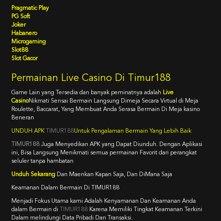
Pragmatic Play
PG Soft
Joker
Habanero
Microgaming
Slot88
Slot Gacor
Permainan Live Casino Di Timur188
Game Lain yang Tersedia dan banyak peminatnya adalah
Live
Casino
Nikmati Sensai Bermain Langsung Dimeja Secara Virtual di Meja
Roulette, Baccarat, Yang Membuat Anda Serasa Bermain Di Meja kasino
Beneran
UNDUH APK
TIMUR188
Untuk Pengalaman Bermain Yang Lebih Baik
TIMUR188
Juga Menyedikan APK yang Dapat Diunduh. Dengan Aplikasi
ini, Bisa Langsung Menikmati semua permainan Favorit dari perangkat
seluler tanpa hambatan
Unduh Sekarang
Dan Maenkan Kapan Saja, Dan DiMana Saja
Keamanan Dalam Bermain Di TIMUR188
Menjadi Fokus Utama kami Adalah Kenyamanan Dan Keamanan Anda
dalam Bermain di
TIMUR188
Karena Memiliki Tingkat Keamanan Terkini
Dalam melindungi Data Pribadi Dan Transaksi.