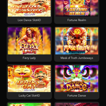
Lion Dance Slot4D
Fortune Realm
Fiery Lady
Mask of Truth Jumboways
Lucky Cat Slot4D
Fortune Dance