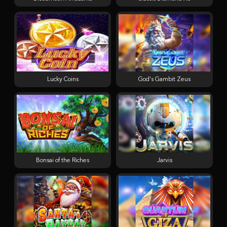
Lucky Coins
God's Gambit Zeus
Bonsai of the Riches
Jarvis