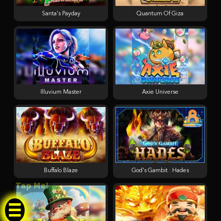
Santa's Payday
Quantum Of Giza
Illuvium Master
Axie Universe
Buffalo Blaze
God's Gambit : Hades
Tap Me!