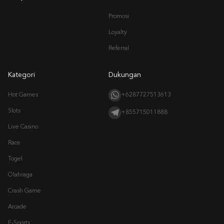
Promosi
Loyalty
Referral
Kategori
Dukungan
Hot Games
+6287727513613
Slots
+855715011888
Live Casino
Race
Togel
Olahraga
Crash Game
Arcade
E-Sports