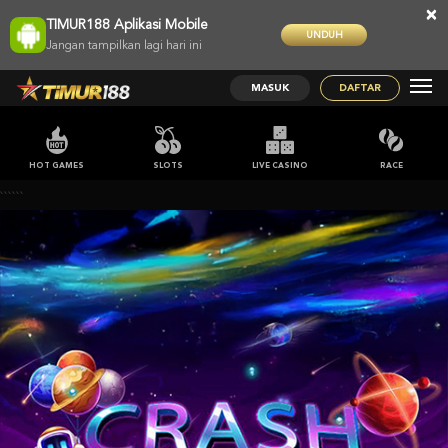
×
TIMUR188 Aplikasi Mobile
UNDUH
Jangan tampilkan lagi hari ini
MASUK
DAFTAR
HOT GAMES
SLOTS
LIVE CASINO
RACE
```
```