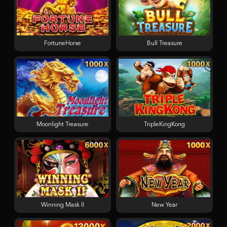
FortuneHorse
Bull Treasure
Moonlight Treasure
TripleKingKong
Winning Mask II
New Year