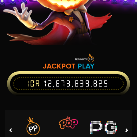
JACKPOT
PLAY
IDR
12,673,839,825