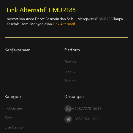
Link Alternatif TIMUR188
mematikan Anda Dapat Bermain dan Selalu Mengakses
TIMUR188
Tanpa
Kendala, Kami Menyediakan
Link Alternatif
Kebijaksanaan
Platform
Promosi
Loyalty
Referral
Kategori
Dukungan
Hot Games
+6287727513613
Slots
+855715011888
Live Casino