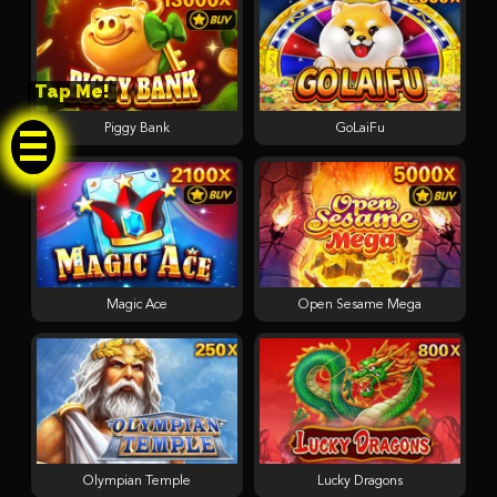
Tap Me!
Piggy Bank
GoLaiFu
Magic Ace
Open Sesame Mega
Olympian Temple
Lucky Dragons