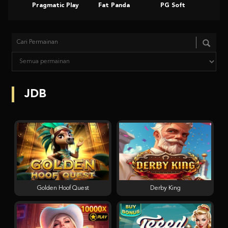
Pragmatic Play
Fat Panda
PG Soft
Slot
JDB
Golden Hoof Quest
Derby King