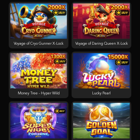
Voyage of Cryo Gunner X-Lock
Voyage of Daring Queen X-Lock
Money Tree - Hyper Wild
Lucky Pearl