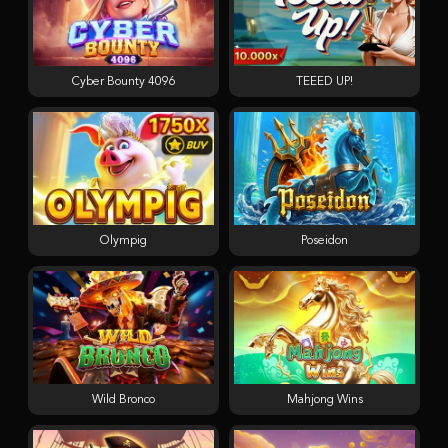
Cyber Bounty 4096
TEEED UP!
Olympig
Poseidon
Wild Bronco
Mahjong Wins