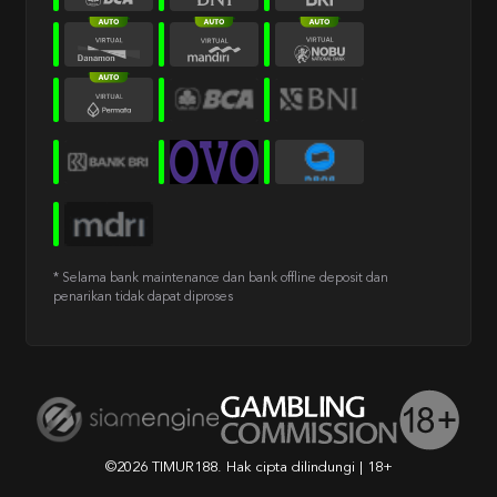
* Selama bank maintenance dan bank offline deposit dan
penarikan tidak dapat diproses
©2026 TIMUR188. Hak cipta dilindungi | 18+