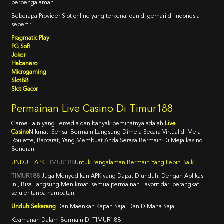
berpengalaman.
Beberapa Provider Slot online yang terkenal dan di gemari di Indonesia
seperti:
Pragmatic Play
PG Soft
Joker
Habanero
Microgaming
Slot88
Slot Gacor
Permainan Live Casino Di Timur188
Game Lain yang Tersedia dan banyak peminatnya adalah
Live
Casino
Nikmati Sensai Bermain Langsung Dimeja Secara Virtual di Meja
Roulette, Baccarat, Yang Membuat Anda Serasa Bermain Di Meja kasino
Beneran
UNDUH APK
TIMUR188
Untuk Pengalaman Bermain Yang Lebih Baik
TIMUR188
Juga Menyedikan APK yang Dapat Diunduh. Dengan Aplikasi
ini, Bisa Langsung Menikmati semua permainan Favorit dari perangkat
seluler tanpa hambatan
Unduh Sekarang
Dan Maenkan Kapan Saja, Dan DiMana Saja
Keamanan Dalam Bermain Di TIMUR188