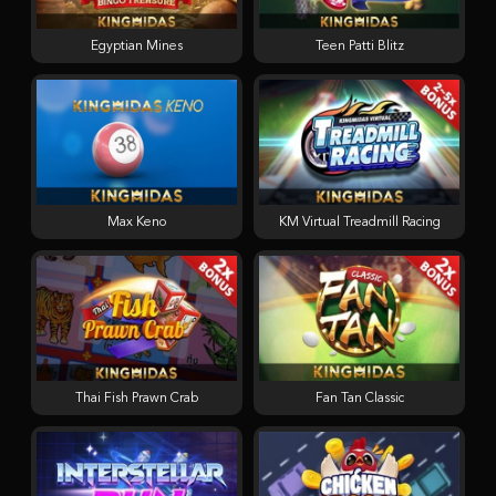
Egyptian Mines
Teen Patti Blitz
Max Keno
KM Virtual Treadmill Racing
Thai Fish Prawn Crab
Fan Tan Classic