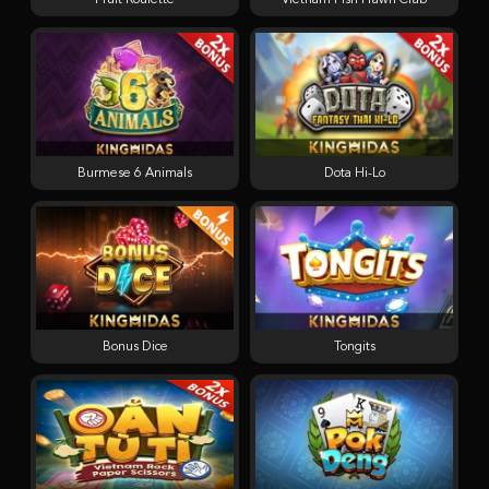
Burmese 6 Animals
Dota Hi-Lo
Bonus Dice
Tongits