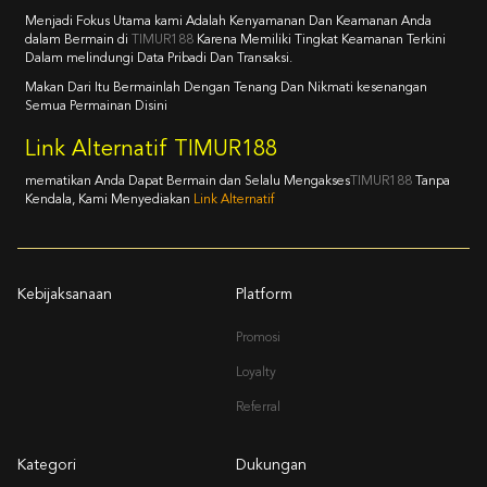
Menjadi Fokus Utama kami Adalah Kenyamanan Dan Keamanan Anda
dalam Bermain di
TIMUR188
Karena Memiliki Tingkat Keamanan Terkini
Dalam melindungi Data Pribadi Dan Transaksi.
Makan Dari Itu Bermainlah Dengan Tenang Dan Nikmati kesenangan
Semua Permainan Disini
Link Alternatif TIMUR188
mematikan Anda Dapat Bermain dan Selalu Mengakses
TIMUR188
Tanpa
Kendala, Kami Menyediakan
Link Alternatif
Kebijaksanaan
Platform
Promosi
Loyalty
Referral
Kategori
Dukungan