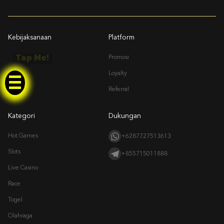
Kebijaksanaan
Platform
Tap Me!
Promosi
Loyalty
Referral
Kategori
Dukungan
Hot Games
+6287727513613
Slots
+855715011888
Live Casino
Race
Togel
Olahraga