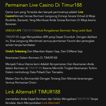
Permainan Live Casino Di Timur188
Game Lain yang Tersedia dan banyak peminatnya adalah
Live
Casino
Nikmati Sensai Bermain Langsung Dimeja Secara Virtual di Meja
Roulette, Baccarat, Yang Membuat Anda Serasa Bermain Di Meja kasino
Beneran
UNDUH APK
TIMUR188
Untuk Pengalaman Bermain Yang Lebih Baik
TIMUR188
Juga Menyedikan APK yang Dapat Diunduh. Dengan Aplikasi
ini, Bisa Langsung Menikmati semua permainan Favorit dari perangkat
seluler tanpa hambatan
Unduh Sekarang
Dan Maenkan Kapan Saja, Dan DiMana Saja
Keamanan Dalam Bermain Di TIMUR188
Menjadi Fokus Utama kami Adalah Kenyamanan Dan Keamanan Anda
dalam Bermain di
TIMUR188
Karena Memiliki Tingkat Keamanan Terkini
Dalam melindungi Data Pribadi Dan Transaksi.
Makan Dari Itu Bermainlah Dengan Tenang Dan Nikmati kesenangan
Semua Permainan Disini
Link Alternatif TIMUR188
mematikan Anda Dapat Bermain dan Selalu Mengakses
TIMUR188
Tanpa
Kendala, Kami Menyediakan
Link Alternatif