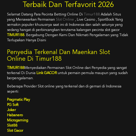
Terbaik Dan Terfavorit 2026
Selamat Datang Para Pecinta Betting Online Di
Timur188
Adalah Situs
yang Menawarkan Permainan
Slot Online
, Live Casino , SportBook Yang
semakin populer khususnya saat ini di Indonesia dan salah satunya yang
sedang hangat di perbincangkan terutama kalangan pecinta slot gacor
TIMUR188
. Bergabung Dengan Kami Dan Nikmati Pengalaman yang Tidak
Terlupakan Hanya Disini
Penyedia Terkenal Dan Maenkan Slot
Online Di Timur188
TIMUR188
Menyediakan Permainan Slot Online dari Penyedia yang sangat
terkenal Di Dunia
Link GACOR
untuk pemain pemula maupun yang sudah
berpengalaman.
Beberapa Provider Slot online yang terkenal dan di gemari di Indonesia
seperti:
Pragmatic Play
PG Soft
Joker
Habanero
Microgaming
Slot88
Slot Gacor